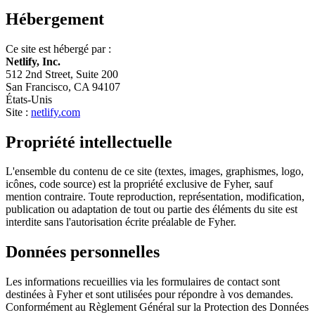
Hébergement
Ce site est hébergé par :
Netlify, Inc.
512 2nd Street, Suite 200
San Francisco, CA 94107
États-Unis
Site :
netlify.com
Propriété intellectuelle
L'ensemble du contenu de ce site (textes, images, graphismes, logo,
icônes, code source) est la propriété exclusive de Fyher, sauf
mention contraire. Toute reproduction, représentation, modification,
publication ou adaptation de tout ou partie des éléments du site est
interdite sans l'autorisation écrite préalable de Fyher.
Données personnelles
Les informations recueillies via les formulaires de contact sont
destinées à Fyher et sont utilisées pour répondre à vos demandes.
Conformément au Règlement Général sur la Protection des Données