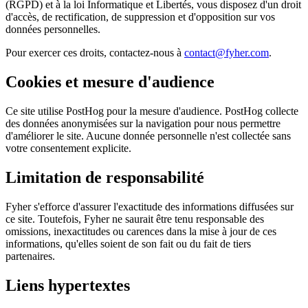
(RGPD) et à la loi Informatique et Libertés, vous disposez d'un droit
d'accès, de rectification, de suppression et d'opposition sur vos
données personnelles.
Pour exercer ces droits, contactez-nous à
contact@fyher.com
.
Cookies et mesure d'audience
Ce site utilise PostHog pour la mesure d'audience. PostHog collecte
des données anonymisées sur la navigation pour nous permettre
d'améliorer le site. Aucune donnée personnelle n'est collectée sans
votre consentement explicite.
Limitation de responsabilité
Fyher s'efforce d'assurer l'exactitude des informations diffusées sur
ce site. Toutefois, Fyher ne saurait être tenu responsable des
omissions, inexactitudes ou carences dans la mise à jour de ces
informations, qu'elles soient de son fait ou du fait de tiers
partenaires.
Liens hypertextes