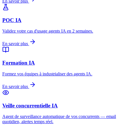
En savoir plus
POC IA
Validez votre cas d'usage agents IA en 2 semaines.
En savoir plus
Formation IA
Formez vos équipes à industrialiser des agents IA.
En savoir plus
Veille concurrentielle IA
Agent de surveillance automatique de vos concurrents — email
quotidien, alertes temps réel.