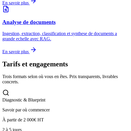
En savoir plus
Analyse de documents
Ingestion, extraction, classification et synthese de documents a
grande echelle avec RAG.
En savoir plus
Tarifs et engagements
Trois formats selon où vous en êtes. Prix transparents, livrables
concrets.
Diagnostic & Blueprint
Savoir par où commencer
À partir de 2 000€ HT
2 à 5 jours