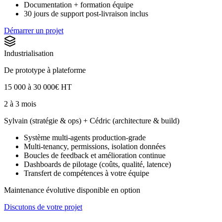
Documentation + formation équipe
30 jours de support post-livraison inclus
Démarrer un projet
Industrialisation
De prototype à plateforme
15 000 à 30 000€ HT
2 à 3 mois
Sylvain (stratégie & ops) + Cédric (architecture & build)
Système multi-agents production-grade
Multi-tenancy, permissions, isolation données
Boucles de feedback et amélioration continue
Dashboards de pilotage (coûts, qualité, latence)
Transfert de compétences à votre équipe
Maintenance évolutive disponible en option
Discutons de votre projet