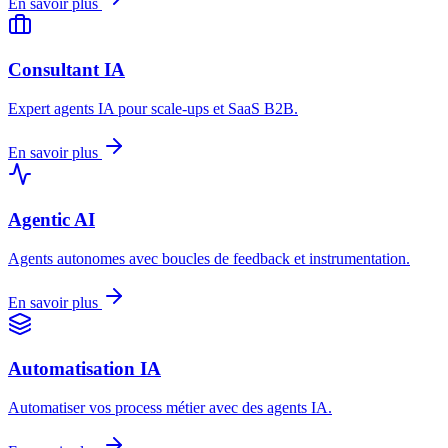
En savoir plus
Consultant IA
Expert agents IA pour scale-ups et SaaS B2B.
En savoir plus
Agentic AI
Agents autonomes avec boucles de feedback et instrumentation.
En savoir plus
Automatisation IA
Automatiser vos process métier avec des agents IA.