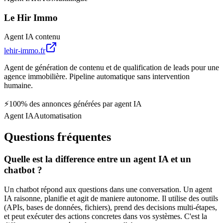
Le Hir Immo
Agent IA contenu
lehir-immo.fr
Agent de génération de contenu et de qualification de leads pour une
agence immobilière. Pipeline automatique sans intervention
humaine.
⚡
100% des annonces générées par agent IA
Agent IA
Automatisation
Questions fréquentes
Quelle est la difference entre un agent IA et un
chatbot ?
Un chatbot répond aux questions dans une conversation. Un agent
IA raisonne, planifie et agit de maniere autonome. Il utilise des outils
(APIs, bases de données, fichiers), prend des decisions multi-étapes,
et peut exécuter des actions concretes dans vos systèmes. C'est la