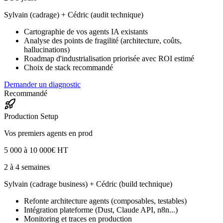
Sylvain (cadrage) + Cédric (audit technique)
Cartographie de vos agents IA existants
Analyse des points de fragilité (architecture, coûts,
hallucinations)
Roadmap d'industrialisation priorisée avec ROI estimé
Choix de stack recommandé
Demander un diagnostic
Recommandé
Production Setup
Vos premiers agents en prod
5 000 à 10 000€ HT
2 à 4 semaines
Sylvain (cadrage business) + Cédric (build technique)
Refonte architecture agents (composables, testables)
Intégration plateforme (Dust, Claude API, n8n...)
Monitoring et traces en production