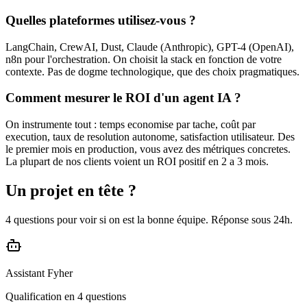
Quelles plateformes utilisez-vous ?
LangChain, CrewAI, Dust, Claude (Anthropic), GPT-4 (OpenAI),
n8n pour l'orchestration. On choisit la stack en fonction de votre
contexte. Pas de dogme technologique, que des choix pragmatiques.
Comment mesurer le ROI d'un agent IA ?
On instrumente tout : temps economise par tache, coût par
execution, taux de resolution autonome, satisfaction utilisateur. Des
le premier mois en production, vous avez des métriques concretes.
La plupart de nos clients voient un ROI positif en 2 a 3 mois.
Un projet en tête ?
4 questions pour voir si on est la bonne équipe. Réponse sous 24h.
Assistant Fyher
Qualification en 4 questions