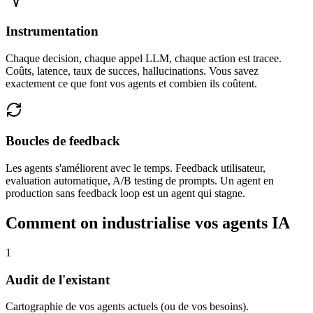
Instrumentation
Chaque decision, chaque appel LLM, chaque action est tracee.
Coûts, latence, taux de succes, hallucinations. Vous savez
exactement ce que font vos agents et combien ils coûtent.
Boucles de feedback
Les agents s'améliorent avec le temps. Feedback utilisateur,
evaluation automatique, A/B testing de prompts. Un agent en
production sans feedback loop est un agent qui stagne.
Comment on industrialise vos agents IA
1
Audit de l'existant
Cartographie de vos agents actuels (ou de vos besoins).