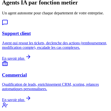
Agents IA par fonction metier
Un agent autonome pour chaque departement de votre entreprise.
Support client
Agent qui resout les tickets, declenche des actions (remboursement,
modification compte), escalade les cas complexes.
En savoir plus
Commercial
Qualification de leads, enrichissement CRM, scoring, relances
automatiques personnalisees.
En savoir plus