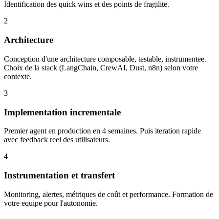
Identification des quick wins et des points de fragilite.
2
Architecture
Conception d'une architecture composable, testable, instrumentee.
Choix de la stack (LangChain, CrewAI, Dust, n8n) selon votre
contexte.
3
Implementation incrementale
Premier agent en production en 4 semaines. Puis iteration rapide
avec feedback reel des utilisateurs.
4
Instrumentation et transfert
Monitoring, alertes, métriques de coût et performance. Formation de
votre equipe pour l'autonomie.