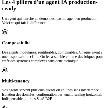
Les 4 piliers d'un agent IA production-
ready
Un agent qui marche en demo n'est pas un agent en production.
Voici ce qui fait la difference.
Composabilite
Des agents modulaires, reutilisables, combinables. Chaque agent a
une responsabilite claire. On les assemble comme des briques pour
créér des systèmes complexes sans dette technique.
Multi-tenancy
Vos agents servent plusieurs clients ou equipes sans interference.
Isolation des données, configuration par tenant, scaling horizontal.
Indispensable pour les SaaS B2B.