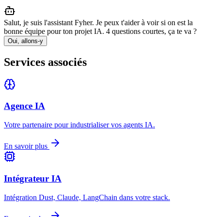
Salut, je suis l'assistant Fyher. Je peux t'aider à voir si on est la
bonne équipe pour ton projet IA. 4 questions courtes, ça te va ?
Oui, allons-y
Services associés
Agence IA
Votre partenaire pour industrialiser vos agents IA.
En savoir plus
Intégrateur IA
Intégration Dust, Claude, LangChain dans votre stack.