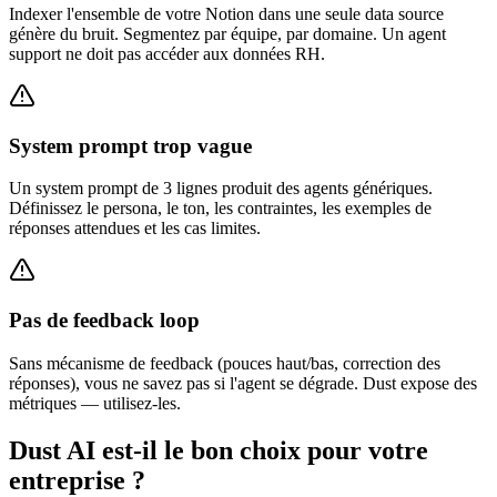
Indexer l'ensemble de votre Notion dans une seule data source
génère du bruit. Segmentez par équipe, par domaine. Un agent
support ne doit pas accéder aux données RH.
System prompt trop vague
Un system prompt de 3 lignes produit des agents génériques.
Définissez le persona, le ton, les contraintes, les exemples de
réponses attendues et les cas limites.
Pas de feedback loop
Sans mécanisme de feedback (pouces haut/bas, correction des
réponses), vous ne savez pas si l'agent se dégrade. Dust expose des
métriques — utilisez-les.
Dust AI est-il le bon choix pour votre
entreprise ?