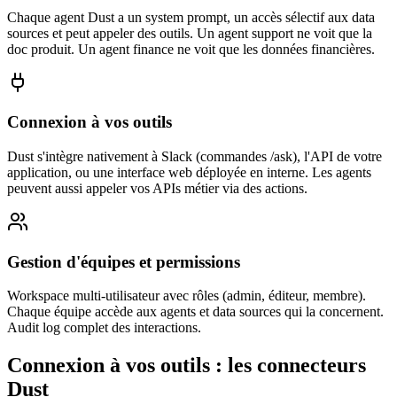
Chaque agent Dust a un system prompt, un accès sélectif aux data
sources et peut appeler des outils. Un agent support ne voit que la
doc produit. Un agent finance ne voit que les données financières.
Connexion à vos outils
Dust s'intègre nativement à Slack (commandes /ask), l'API de votre
application, ou une interface web déployée en interne. Les agents
peuvent aussi appeler vos APIs métier via des actions.
Gestion d'équipes et permissions
Workspace multi-utilisateur avec rôles (admin, éditeur, membre).
Chaque équipe accède aux agents et data sources qui la concernent.
Audit log complet des interactions.
Connexion à vos outils : les connecteurs
Dust