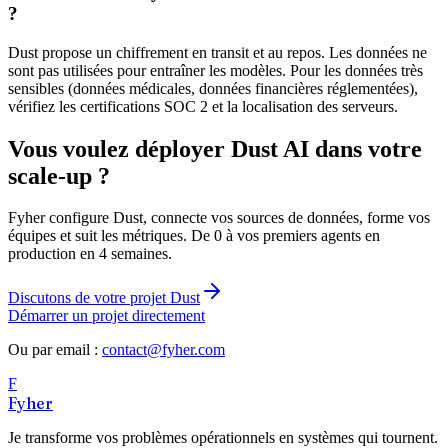
?
Dust propose un chiffrement en transit et au repos. Les données ne
sont pas utilisées pour entraîner les modèles. Pour les données très
sensibles (données médicales, données financières réglementées),
vérifiez les certifications SOC 2 et la localisation des serveurs.
Vous voulez déployer Dust AI dans votre
scale-up ?
Fyher configure Dust, connecte vos sources de données, forme vos
équipes et suit les métriques. De 0 à vos premiers agents en
production en 4 semaines.
Discutons de votre projet Dust
Démarrer un projet directement
Ou par email :
contact@fyher.com
F
Fyher
Je transforme vos problèmes opérationnels en systèmes qui tournent.