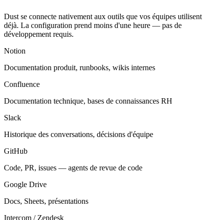
Dust se connecte nativement aux outils que vos équipes utilisent
déjà. La configuration prend moins d'une heure — pas de
développement requis.
Notion
Documentation produit, runbooks, wikis internes
Confluence
Documentation technique, bases de connaissances RH
Slack
Historique des conversations, décisions d'équipe
GitHub
Code, PR, issues — agents de revue de code
Google Drive
Docs, Sheets, présentations
Intercom / Zendesk