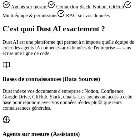
Agents sur mesure
Connexion Slack, Notion, GitHub
Multi-équipe & permissions
RAG sur vos données
C'est quoi Dust AI exactement ?
Dust AI est une plateforme qui permet à n'importe quelle équipe de
créer des agents IA connectés aux données de l'entreprise — sans
écrire une ligne de code.
Bases de connaissances (Data Sources)
Dust indexe vos documents d'entreprise : Notion, Confluence,
Google Drive, GitHub, Slack, emails. Les agents ont accès à cette
base pour répondre avec vos données réelles plutôt que leurs
connaissances générales.
Agents sur mesure (Assistants)