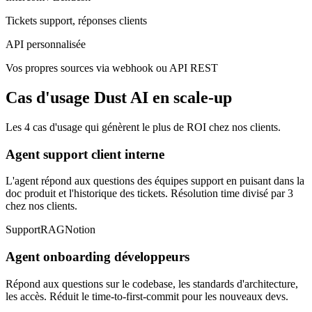
Tickets support, réponses clients
API personnalisée
Vos propres sources via webhook ou API REST
Cas d'usage Dust AI en scale-up
Les 4 cas d'usage qui génèrent le plus de ROI chez nos clients.
Agent support client interne
L'agent répond aux questions des équipes support en puisant dans la
doc produit et l'historique des tickets. Résolution time divisé par 3
chez nos clients.
Support
RAG
Notion
Agent onboarding développeurs
Répond aux questions sur le codebase, les standards d'architecture,
les accès. Réduit le time-to-first-commit pour les nouveaux devs.