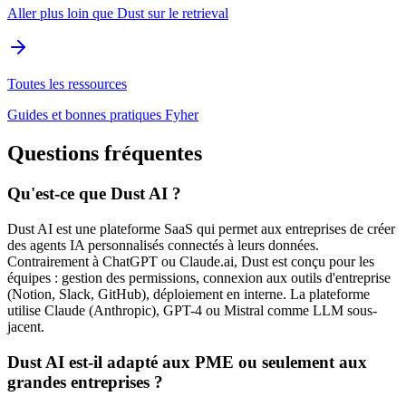
Aller plus loin que Dust sur le retrieval
Toutes les ressources
Guides et bonnes pratiques Fyher
Questions fréquentes
Qu'est-ce que Dust AI ?
Dust AI est une plateforme SaaS qui permet aux entreprises de créer
des agents IA personnalisés connectés à leurs données.
Contrairement à ChatGPT ou Claude.ai, Dust est conçu pour les
équipes : gestion des permissions, connexion aux outils d'entreprise
(Notion, Slack, GitHub), déploiement en interne. La plateforme
utilise Claude (Anthropic), GPT-4 ou Mistral comme LLM sous-
jacent.
Dust AI est-il adapté aux PME ou seulement aux
grandes entreprises ?