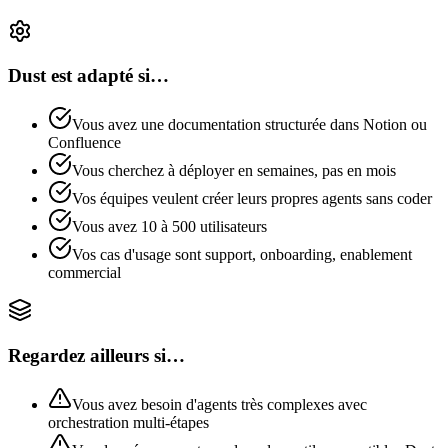
Dust est adapté si…
Vous avez une documentation structurée dans Notion ou
Confluence
Vous cherchez à déployer en semaines, pas en mois
Vos équipes veulent créer leurs propres agents sans coder
Vous avez 10 à 500 utilisateurs
Vos cas d'usage sont support, onboarding, enablement
commercial
Regardez ailleurs si…
Vous avez besoin d'agents très complexes avec
orchestration multi-étapes